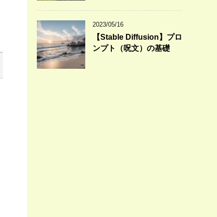
2023/05/16
【Stable Diffusion】プロ
ンプト（呪文）の基礎