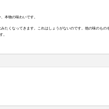
か、本物の味わいです。
飲みたくなってきます。これはしょうがないのです。他の味のもの
す。