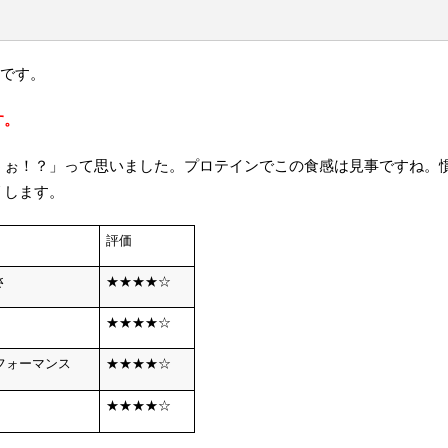
つです。
す。
うぉ！？」って思いました。プロテインでこの食感は見事ですね。
リします。
評価
さ
★★★★☆
★★★★☆
フォーマンス
★★★★☆
★★★★☆