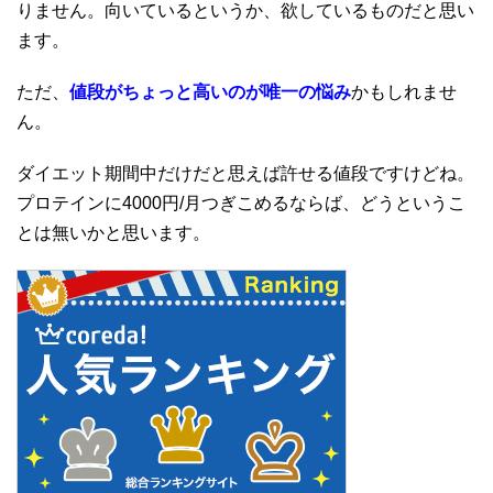
りません。向いているというか、欲しているものだと思い
ます。
ただ、
値段がちょっと高いのが唯一の悩み
かもしれませ
ん。
ダイエット期間中だけだと思えば許せる値段ですけどね。
プロテインに4000円/月つぎこめるならば、どうというこ
とは無いかと思います。