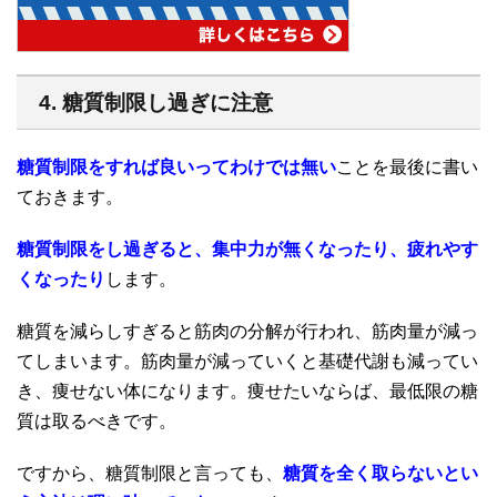
4. 糖質制限し過ぎに注意
糖質制限をすれば良いってわけでは無い
ことを最後に書い
ておきます。
糖質制限をし過ぎると、集中力が無くなったり、疲れやす
くなったり
します。
糖質を減らしすぎると筋肉の分解が行われ、筋肉量が減っ
てしまいます。筋肉量が減っていくと基礎代謝も減ってい
き、痩せない体になります。痩せたいならば、最低限の糖
質は取るべきです。
ですから、糖質制限と言っても、
糖質を全く取らないとい