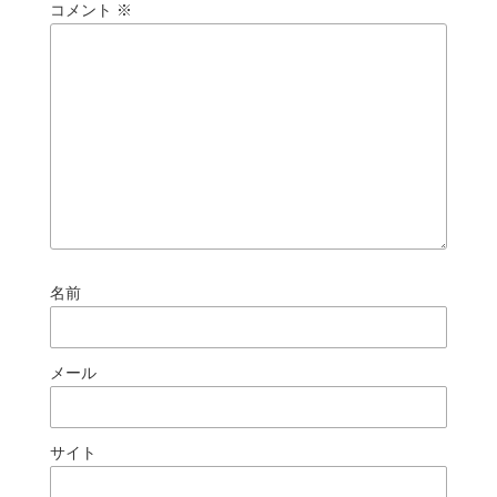
コメント
※
名前
メール
サイト