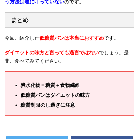
う方法は理に叶っていない
のです。
まとめ
今回、紹介した
低糖質パンは本当におすすめ
です。
ダイエットの味方と言っても過言ではない
でしょう。是
非、食べてみてください。
炭水化物＝糖質＋食物繊維
低糖質パンはダイエットの味方
糖質制限のし過ぎに注意