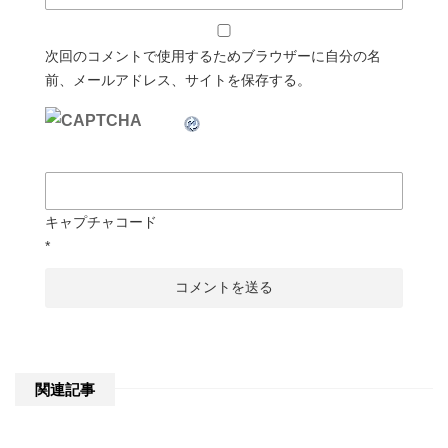
次回のコメントで使用するためブラウザーに自分の名
前、メールアドレス、サイトを保存する。
キャプチャコード
*
関連記事