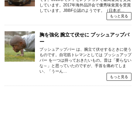
しています。2017年海外品評会で優秀味覚賞を受賞
しています。JBBF公認のようです。（日本ボ…
もっと見る
胸を強化 腕立て伏せに プッシュアップバ
ー
プッシュアップバー は、腕立て伏せするときに使う
ものです。自宅筋トレマンとしては プッシュアップ
バー を一つは持っておきたいもの。昔は「要らない
な～」と思っていたのですが、手首を痛めてしま
い、「うーん…
もっと見る