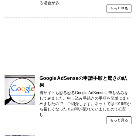
る場合が多…
もっと見る
Google AdSenseの申請手順と驚きの結
果
当サイトも恐る恐るGoogle AdSenseに申し込みを
してみました。申し込み手続きの手順を簡単にまと
めましたので、ご紹介します。ネットでは2016年か
ら厳しくなったとの噂が流れていましたので心配
し…
もっと見る