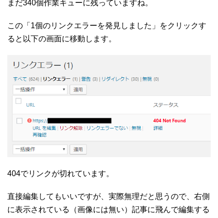
まだ340個作業キューに残っていますね。
この「1個のリンクエラーを発見しました」をクリックす
ると以下の画面に移動します。
404でリンクが切れています。
直接編集してもいいですが、実際無理だと思うので、右側
に表示されている（画像には無い）記事に飛んで編集する