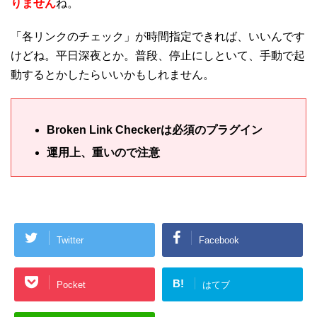
りません
ね。
「各リンクのチェック」が時間指定できれば、いいんです
けどね。平日深夜とか。普段、停止にしといて、手動で起
動するとかしたらいいかもしれません。
Broken Link Checkerは必須のプラグイン
運用上、重いので注意
Twitter
Facebook
B!
Pocket
はてブ