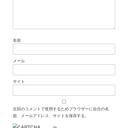
名前
メール
サイト
次回のコメントで使用するためブラウザーに自分の名
前、メールアドレス、サイトを保存する。