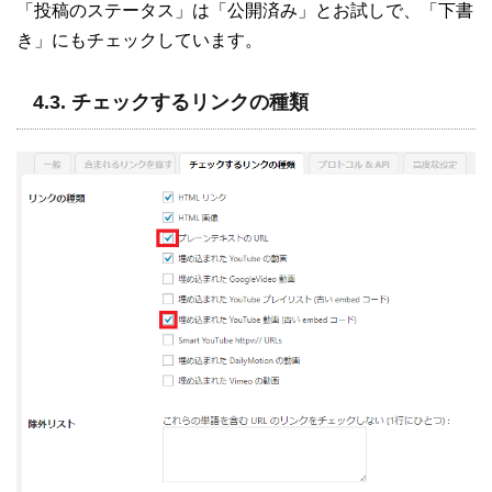
「投稿のステータス」は「公開済み」とお試しで、「下書
き」にもチェックしています。
4.3. チェックするリンクの種類