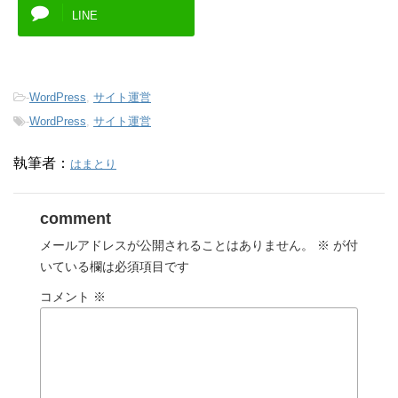
LINE
-
WordPress
,
サイト運営
-
WordPress
,
サイト運営
執筆者：
はまとり
comment
メールアドレスが公開されることはありません。
※
が付
いている欄は必須項目です
コメント
※