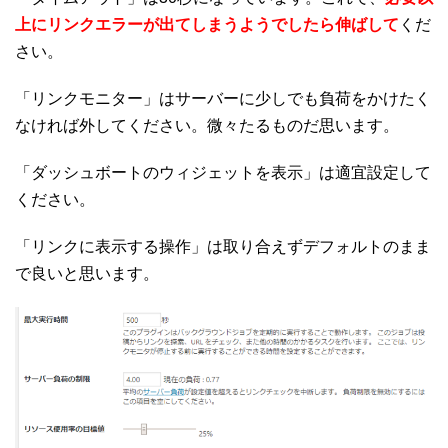
上にリンクエラーが出てしまうようでしたら伸ばして
くだ
さい。
「リンクモニター」はサーバーに少しでも負荷をかけたく
なければ外してください。微々たるものだ思います。
「ダッシュボートのウィジェットを表示」は適宜設定して
ください。
「リンクに表示する操作」は取り合えずデフォルトのまま
で良いと思います。