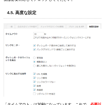
4.5. 高度な設定
「タイムアウト」は30秒になっています。これで、
必要以