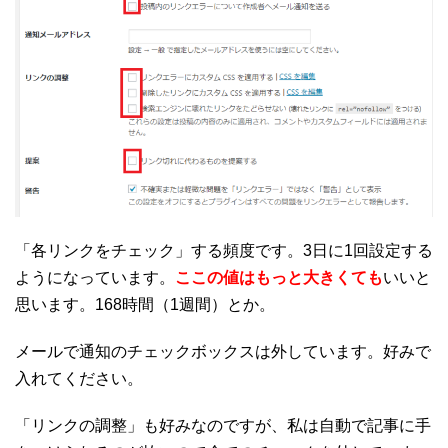
「各リンクをチェック」する頻度です。3日に1回設定する
ようになっています。
ここの値はもっと大きくても
いいと
思います。168時間（1週間）とか。
メールで通知のチェックボックスは外しています。好みで
入れてください。
「リンクの調整」も好みなのですが、私は自動で記事に手