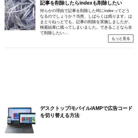
記事を削除したらindexも削除したい
何らかの理由で記事を削除した時にindexってどう
なるのでしょうか？当然、しばらくは残ります。は
まとりねっとでも、記事の削除を実施しましたが、
検索結果に残ってしまいました。できることなら全
て削除したい…
もっと見る
デスクトップ/モバイル/AMPで広告コード
を切り替える方法