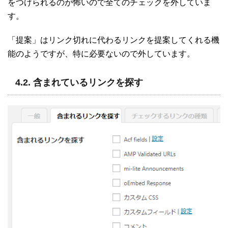
をつけられるのが怖いので全てのチェックを外していま
す。
「提案」はリンク切れに代わるリンクを提案してくれる機
能のようですが、特に必要ないので外しています。
4.2. 含まれているリンクを探す