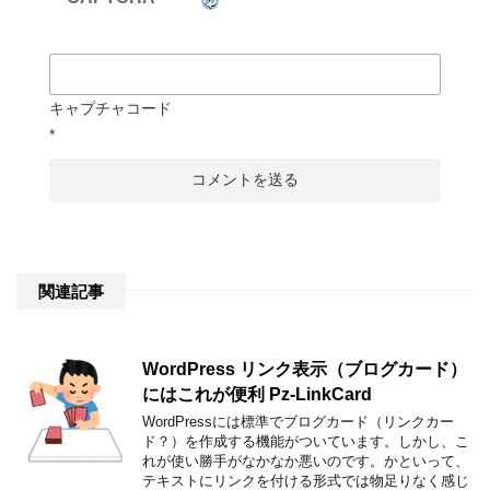
キャプチャコード
*
関連記事
WordPress リンク表示（ブログカード）
にはこれが便利 Pz-LinkCard
WordPressには標準でブログカード（リンクカー
ド？）を作成する機能がついています。しかし、こ
れが使い勝手がなかなか悪いのです。かといって、
テキストにリンクを付ける形式では物足りなく感じ