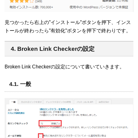
見つかったら右上の”インストール”ボタンを押下、インス
トールが終わったら”有効化”ボタンを押下で終わりです。
4. Broken Link Checkerの設定
Broken Link Checkerの設定について書いていきます。
4.1. 一般