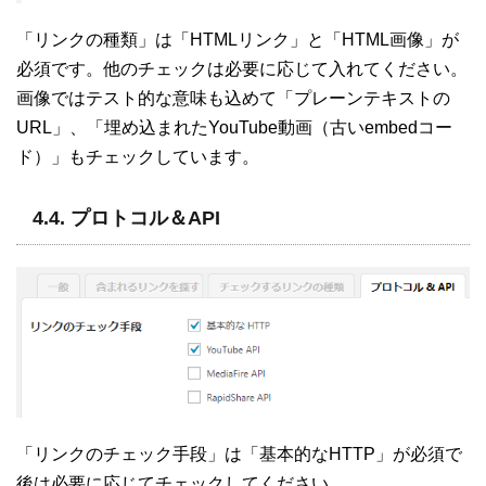
「リンクの種類」は「HTMLリンク」と「HTML画像」が
必須です。他のチェックは必要に応じて入れてください。
画像ではテスト的な意味も込めて「プレーンテキストの
URL」、「埋め込まれたYouTube動画（古いembedコー
ド）」もチェックしています。
4.4. プロトコル＆API
「リンクのチェック手段」は「基本的なHTTP」が必須で
後は必要に応じてチェックしてください。