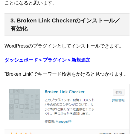
ことになると思います。
3. Broken Link Checkerのインストール／
有効化
WordPressのプラグインとしてインストールできます。
ダッシュボード＞プラグイン＞新規追加
”Broken Link”でキーワード検索をかけると見つかります。