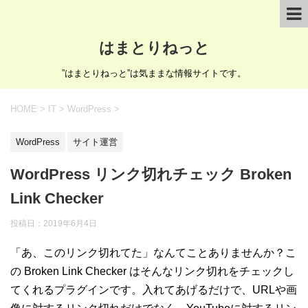
はまとりねっと
”はまとりねっと”は気ままな情報サイトです。
HOME
>
IT
>
WordPress
>
WordPress
サイト運営
WordPress リンク切れチェック Broken
Link Checker
投稿日：
2019年6月4日
「あ、このリンク切れてた」なんてことありませんか？こ
の Broken Link Checker はそんなリンク切れをチェックし
てくれるプラグインです。入れてあげるだけで、URLや画