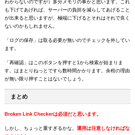
わからないのですが）多分メモリの事かと思います。これ
も下げてあげれば、サーバーの負担を減らしてあげること
が出来ると思いますが、極端に下げるとそれはそれで良く
ないのかもしれません。
「ログの保存」は取る必要が無いのでチェックを外してい
ます。
「再確認」はこのボタンを押すと1から検索が始まりま
す。はまとりねっとですら数時間かかります。余程の理由
が無い限り押すことはないでしょう。
まとめ
Broken Link Checkerは必須だと思います。
しかし、ちょっと重すぎるかな。
運用は注意しなければな