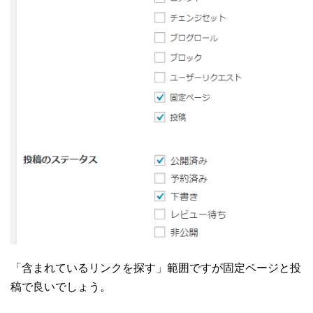
「含まれているリンクを探す」範囲ですが固定ページと投
稿で良いでしょう。