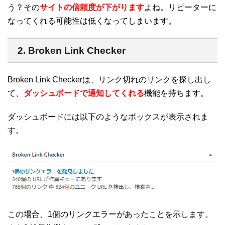
う？その
サイトの信頼度が下がります
よね。リピーターに
なってくれる可能性は低くなってしまいます。
2. Broken Link Checker
Broken Link Checkerは、リンク切れのリンクを探し出し
て、
ダッシュボードで通知してくれる
機能を持ちます。
ダッシュボードには以下のようなボックスが表示されま
す。
この場合、1個のリンクエラーがあったことを示します。