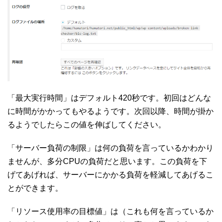
「最大実行時間」はデフォルト420秒です。初回はどんな
に時間がかかってもやるようです。次回以降、時間が掛か
るようでしたらこの値を伸ばしてください。
「サーバー負荷の制限」は何の負荷を言っているかわかり
ませんが、多分CPUの負荷だと思います。この負荷を下
げてあげれば、サーバーにかかる負荷を軽減してあげるこ
とができます。
「リソース使用率の目標値」は（これも何を言っているか