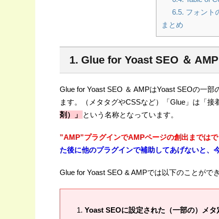
6.5. フォント
まとめ
1. Glue for Yoast SEO ＆ 
Glue for Yoast SEO ＆ AMPはYoast SEO
ます。（メタタグやCSSなど）「Glue」は「
剤）」
という名称となっています。
”AMP”プラグインでAMPページの創出までは
た後に他のプラグインで補助してあげないと、今
Glue for Yoast SEO & AMPでは以下のことが
Yoast SEOに設定された（一部の）