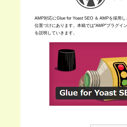
AMP対応にGlue for Yoast SEO ＆ AMPを採用
位置づけにあります。本稿では”AMP”プラグインで不足
を説明していきます。