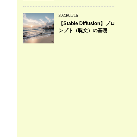
2023/05/16
【Stable Diffusion】プロ
ンプト（呪文）の基礎