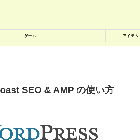
ゲーム
IT
アイテム
Yoast SEO & AMP の使い方