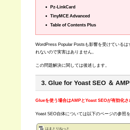
Pz-LinkCard
TinyMCE Advanced
Table of Contents Plus
WordPress Popular Postsも影響
れないので実害はありません。
この問題解決に関しては後述します。
3. Glue for Yoast SEO
Glueを使う場合はAMPとYoast SEOが有効
Yoast SEO自体については以下のページの参
はまとりねっと