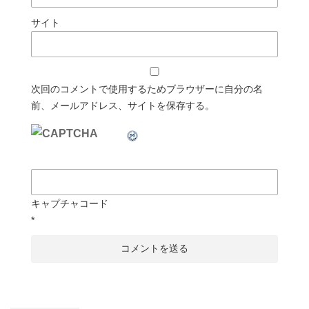
サイト
次回のコメントで使用するためブラウザーに自分の名
前、メールアドレス、サイトを保存する。
キャプチャコード
*