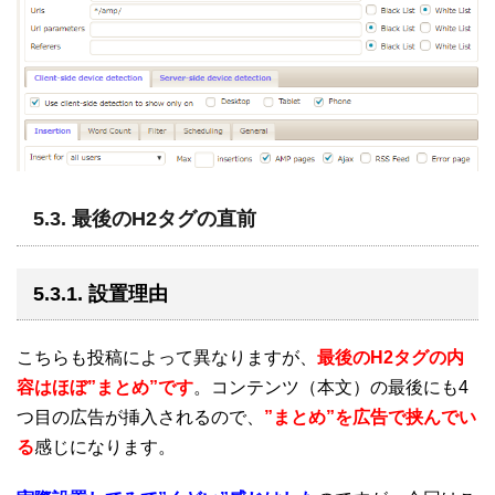
5.3. 最後のH2タグの直前
5.3.1. 設置理由
こちらも投稿によって異なりますが、
最後のH2タグの内
容はほぼ”まとめ”です
。コンテンツ（本文）の最後にも4
つ目の広告が挿入されるので、
”まとめ”を広告で挟んでい
る
感じになります。