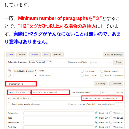
しています。
一応、
Minimum number of paragraphsを”３”
とするこ
とで、
”H2”タグが3つ以上ある場合のみ挿入
にしていま
す。
実際にH2タグがそんなにないことは無いので、あま
り意味はありません。