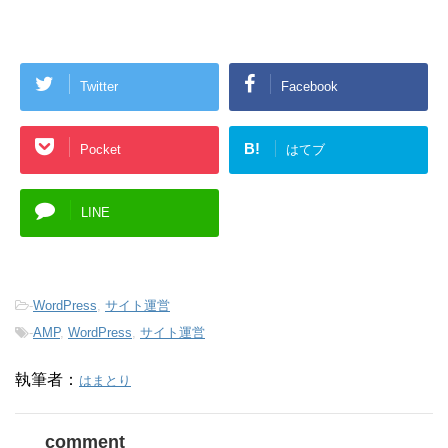
Twitter
Facebook
B!
Pocket
はてブ
LINE
-
WordPress
,
サイト運営
-
AMP
,
WordPress
,
サイト運営
執筆者：
はまとり
comment