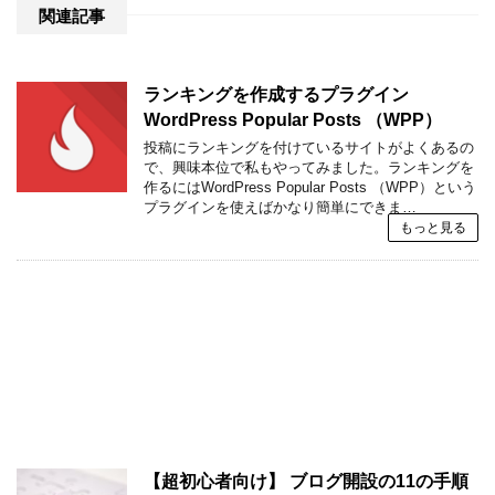
関連記事
ランキングを作成するプラグイン
WordPress Popular Posts （WPP）
投稿にランキングを付けているサイトがよくあるの
で、興味本位で私もやってみました。ランキングを
作るにはWordPress Popular Posts （WPP）という
プラグインを使えばかなり簡単にできま…
もっと見る
【超初心者向け】 ブログ開設の11の手順