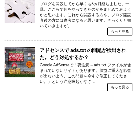
ブログを開設してから早くも5ヵ月経ちました。一
旦、ここらで何をやってきたのかをまとめてみよう
かと思います。これから開設する方や、ブログ開設
直後の方には参考になると思います。ざっくりと書
いていきますが、…
もっと見る
アドセンスで ads.txt の問題が検出され
た。どう対処するか？
Google AdSenseで「要注意 – ads.txt ファイルが含
まれていないサイトがあります。収益に重大な影響
が出ないよう、この問題を今すぐ修正してくださ
い。」という注意喚起がなさ…
もっと見る