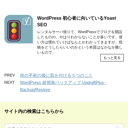
WordPress 初心者に向いているYoast
SEO
レンタルサーバ借りて、WordPressでブログを開設
したものの、やはりわからないことが多いです。使
い方は慣れていけばなんとかわかってきますが、投
稿をどうしたらいいのかという本質はなかなか難し
いもので…
もっと見る
PREV
痔の手術の後に気を付ける５つのこと
NEXT
WordPress 超簡単バックアップ UpdraftPlus -
Backup/Restore
サイト内の検索はこちらから