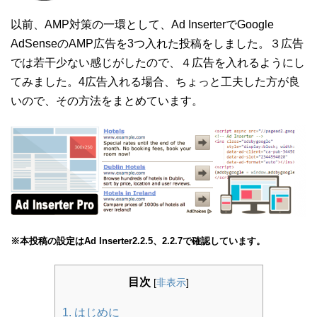
以前、AMP対策の一環として、Ad InserterでGoogle
AdSenseのAMP広告を3つ入れた投稿をしました。３広告
では若干少ない感じがしたので、４広告を入れるようにし
てみました。4広告入れる場合、ちょっと工夫した方が良
いので、その方法をまとめています。
※本投稿の設定はAd Inserter2.2.5、2.2.7で確認しています。
目次
[
非表示
]
1. はじめに