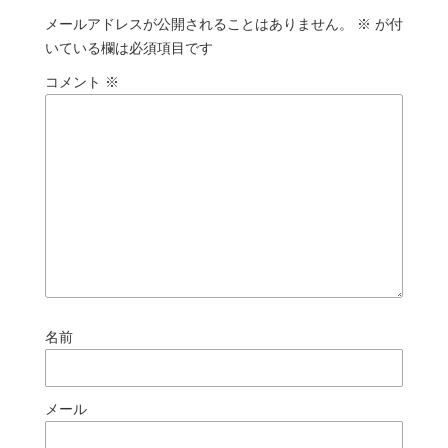
メールアドレスが公開されることはありません。
※
が付
いている欄は必須項目です
コメント
※
名前
メール