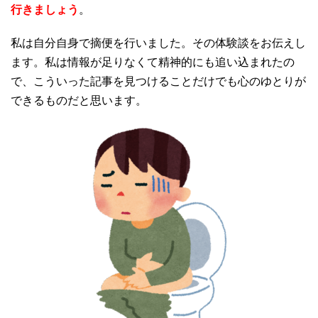
行きましょう
。
私は自分自身で摘便を行いました。その体験談をお伝えし
ます。私は情報が足りなくて精神的にも追い込まれたの
で、こういった記事を見つけることだけでも心のゆとりが
できるものだと思います。