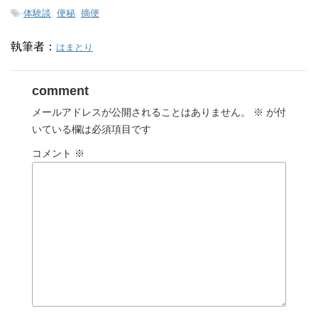
-
体験談
,
便秘
,
摘便
執筆者：
はまとり
comment
メールアドレスが公開されることはありません。
※
が付
いている欄は必須項目です
コメント
※