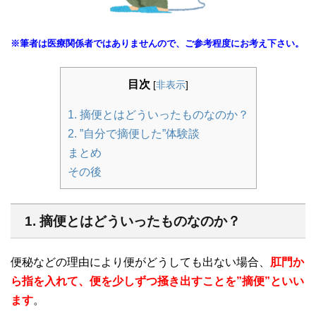
※筆者は医療関係者ではありませんので、ご参考程度にお考え下さい。
目次
[
非表示
]
1. 摘便とはどういったものなのか？
2. ”自分で摘便した”体験談
まとめ
その後
1. 摘便とはどういったものなのか？
便秘などの理由により便がどうしても出ない場合、
肛門か
ら指を入れて、便を少しずつ掻き出すことを”摘便”といい
ます
。