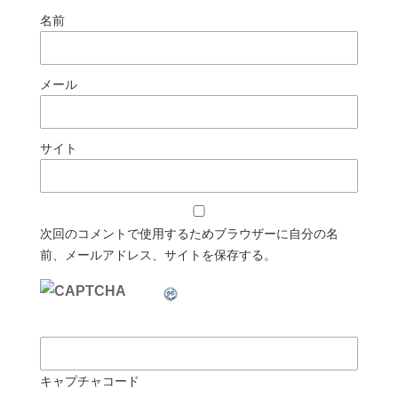
名前
メール
サイト
次回のコメントで使用するためブラウザーに自分の名
前、メールアドレス、サイトを保存する。
キャプチャコード