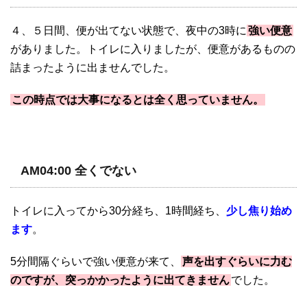
４、５日間、便が出てない状態で、夜中の3時に
強い便意
がありました。トイレに入りましたが、便意があるものの
詰まったように出ませんでした。
この時点では大事になるとは全く思っていません。
AM04:00 全くでない
トイレに入ってから30分経ち、1時間経ち、
少し焦り始め
ます
。
5分間隔ぐらいで強い便意が来て、
声を出すぐらいに力む
のですが、突っかかったように出てきません
でした。