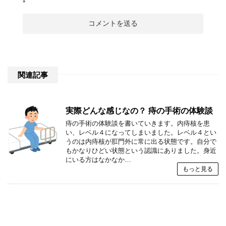
*
関連記事
実際どんな感じなの？ 痔の手術の体験談
痔の手術の体験談を書いていきます。内痔核を患
い、レベル４になってしまいました。レベル４とい
うのは内痔核が肛門外に常に出る状態です。自分で
もかなりひどい状態という認識にありました。身近
にいる方はなかなか…
もっと見る