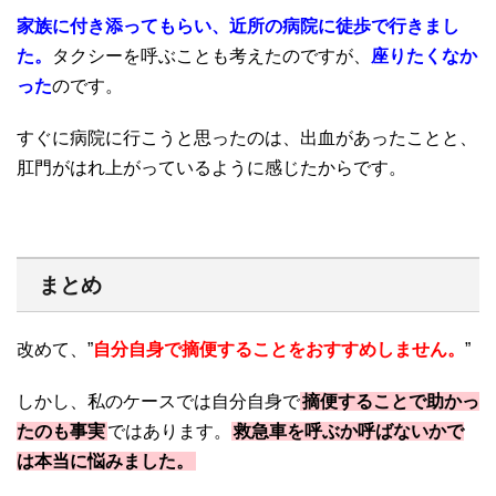
家族に付き添ってもらい、近所の病院に徒歩で行きまし
た。
タクシーを呼ぶことも考えたのですが、
座りたくなか
った
のです。
すぐに病院に行こうと思ったのは、出血があったことと、
肛門がはれ上がっているように感じたからです。
まとめ
改めて、”
自分自身で摘便することをおすすめしません。
”
しかし、私のケースでは自分自身で
摘便することで助かっ
たのも事実
ではあります。
救急車を呼ぶか呼ばないかで
は本当に悩みました。