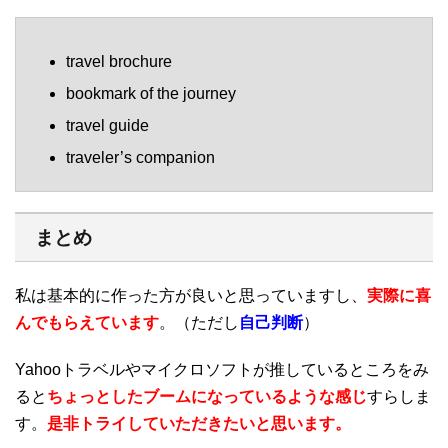
travel brochure
bookmark of the journey
travel guide
traveler’s companion
まとめ
私は基本的に作った方が良いと思っていますし、
実際に喜
んでもらえています
。（ただし
自己判断
）
Yahooトラベルやマイクロソフトが推しているところをみ
ると
ちょっとしたブームになっているような感じ
すらしま
す。
是非トライしていただきたいと思います。