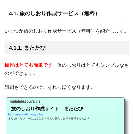
4.1. 旅のしおり作成サービス（無料）
いくつか旅のしおり作成サービス（無料）を紹介します。
4.1.1. またたび
操作はとても簡単です。
旅のしおりはとてもシンプルなも
のができます。
印刷もできるので、それっぽくなります。
matatabi.souya.biz
旅のしおり作成サイト またたび
http://matatabi.souya.biz
また 旅（たび）がしたくなる！そんな旅のしおりを作りませんか？