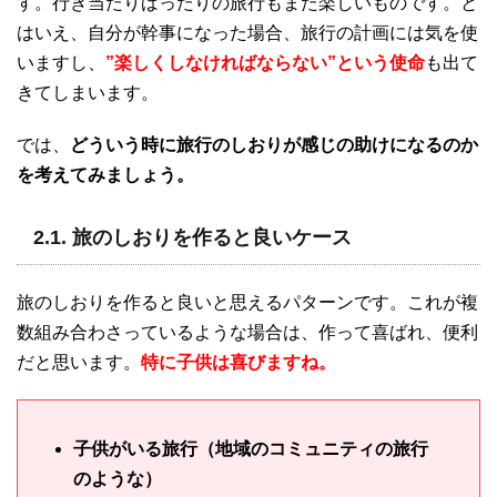
す。行き当たりばったりの旅行もまた楽しいものです。と
はいえ、自分が幹事になった場合、旅行の計画には気を使
いますし、
”楽しくしなければならない”という使命
も出て
きてしまいます。
では、
どういう時に旅行のしおりが感じの助けになるのか
を考えてみましょう。
2.1. 旅のしおりを作ると良いケース
旅のしおりを作ると良いと思えるパターンです。これが複
数組み合わさっているような場合は、作って喜ばれ、便利
だと思います。
特に子供は喜びますね。
子供がいる旅行（地域のコミュニティの旅行
のような）