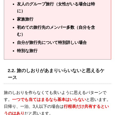
友人のグループ旅行（女性がいる場合は特
に）
家族旅行
初めての旅行先のメンバー多数（自分を含
む）
自分が旅行先について特別詳しい場合
特別な旅行
2.2. 旅のしおりがあまりいらいないと思えるケ
ース
旅のしおりを作らなくても良いように思えるパターンで
す。
一つでも当てはまるなら基本はいらない
と思います。
日帰り、一泊、3人以下の場合は
行程表だけ共有するとい
うのはあり
だと思います。