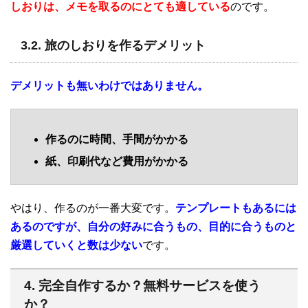
しおりは、メモを取るのにとても適している
のです。
3.2. 旅のしおりを作るデメリット
デメリットも無いわけではありません。
作るのに時間、手間がかかる
紙、印刷代など費用がかかる
やはり、作るのが一番大変です。
テンプレートもあるには
あるのですが、自分の好みに合うもの、目的に合うものと
厳選していくと数は少ない
です。
4. 完全自作するか？無料サービスを使う
か？