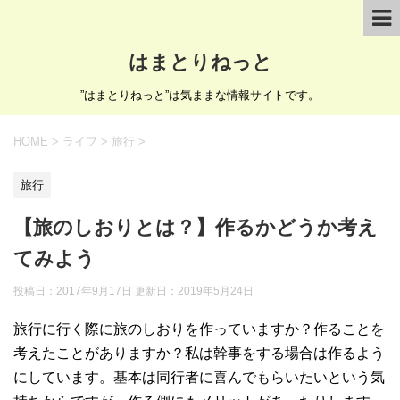
はまとりねっと
”はまとりねっと”は気ままな情報サイトです。
HOME
>
ライフ
>
旅行
>
旅行
【旅のしおりとは？】作るかどうか考え
てみよう
投稿日：2017年9月17日 更新日：
2019年5月24日
旅行に行く際に旅のしおりを作っていますか？作ることを
考えたことがありますか？私は幹事をする場合は作るよう
にしています。基本は同行者に喜んでもらいたいという気