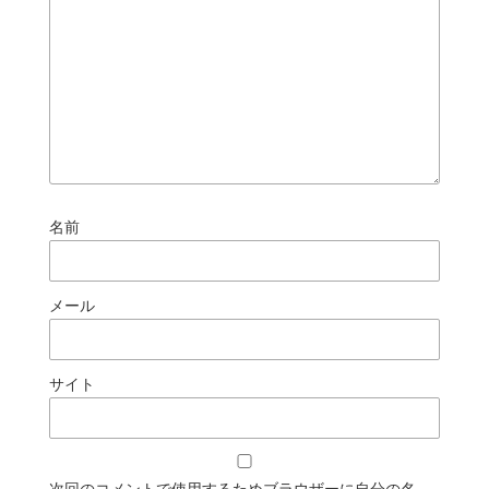
名前
メール
サイト