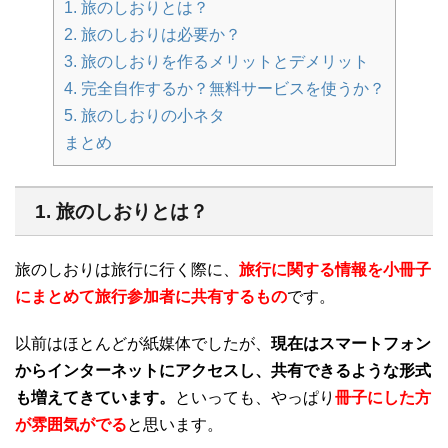
1. 旅のしおりとは？
2. 旅のしおりは必要か？
3. 旅のしおりを作るメリットとデメリット
4. 完全自作するか？無料サービスを使うか？
5. 旅のしおりの小ネタ
まとめ
1. 旅のしおりとは？
旅のしおりは旅行に行く際に、
旅行に関する情報を小冊子
にまとめて旅行参加者に共有するもの
です。
以前はほとんどが紙媒体でしたが、
現在はスマートフォン
からインターネットにアクセスし、共有できるような形式
も増えてきています。
といっても、やっぱり
冊子にした方
が雰囲気がでる
と思います。