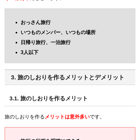
おっさん旅行
いつものメンバー、いつもの場所
日帰り旅行、一泊旅行
3人以下
3. 旅のしおりを作るメリットとデメリット
3.1. 旅のしおりを作るメリット
旅のしおりを作る
メリットは意外多い
です。