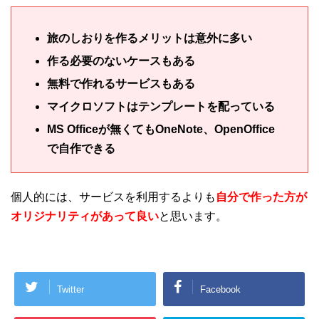
旅のしおりを作るメリットは意外に多い
作る必要のないケースもある
無料で作れるサービスもある
マイクロソフトはテンプレートを配っている
MS Officeが無くてもOneNote、OpenOffice
で自作できる
個人的には、サービスを利用するよりも
自分で作った方が
オリジナリティがあって良い
と思います。
Twitter
Facebook