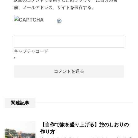
次回のコメントで使用するためブラウザーに自分の名
前、メールアドレス、サイトを保存する。
キャプチャコード
*
関連記事
【自作で旅を盛り上げる】旅のしおりの
作り方