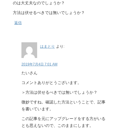
のは大丈夫なのでしょうか？
方法は伏せるべきでは無いでしょうか？
返信
はまとり
より:
2019年7月4日 7:01 AM
たいさん
コメントありがとうございます。
＞方法は伏せるべきでは無いでしょうか？
微妙ですね。確認した方法ということで、記事
を書いています。
この記事を元にアップグレードをする方がいる
とも思えないので、このままにします。