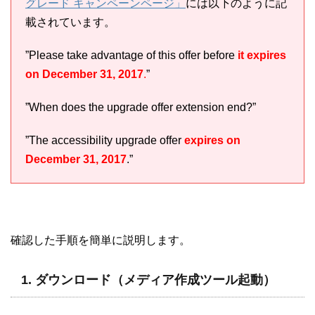
グレード キャンペーンページ」
には以下のように記
載されています。
”Please take advantage of this offer before
it expires
on December 31, 2017
.
”
”When does the upgrade offer extension end?”
”The accessibility upgrade offer
expires on
December 31, 2017
.”
確認した手順を簡単に説明します。
1. ダウンロード（メディア作成ツール起動）