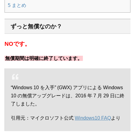
5
まとめ
ずっと無償なのか？
NOです。
無償期間は明確に終了しています。
“Windows 10 を入手” (GWX) アプリによる Windows
10 の無償アップグレードは、2016 年 7 月 29 日に終
了しました。
引用元：マイクロソフト公式
Windows10 FAQ
より