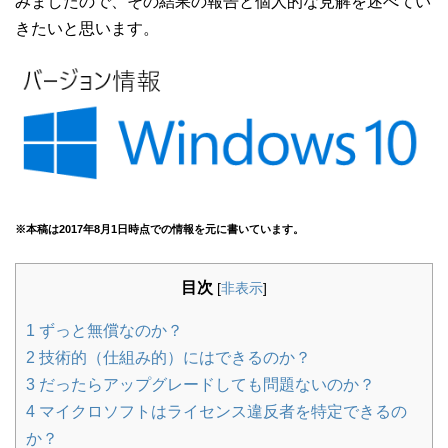
みましたので、その結果の報告と個人的な見解を述べてい
きたいと思います。
※本稿は2017年8月1日時点での情報を元に書いています。
目次
[
非表示
]
1
ずっと無償なのか？
2
技術的（仕組み的）にはできるのか？
3
だったらアップグレードしても問題ないのか？
4
マイクロソフトはライセンス違反者を特定できるの
か？