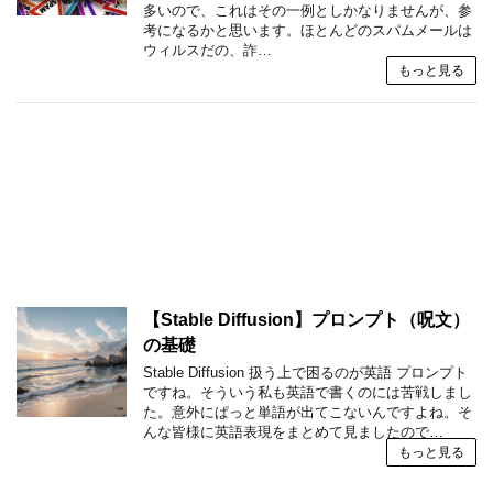
多いので、これはその一例としかなりませんが、参
考になるかと思います。ほとんどのスパムメールは
ウィルスだの、詐…
もっと見る
【Stable Diffusion】プロンプト（呪文）
の基礎
Stable Diffusion 扱う上で困るのが英語 プロンプト
ですね。そういう私も英語で書くのには苦戦しまし
た。意外にぱっと単語が出てこないんですよね。そ
んな皆様に英語表現をまとめて見ましたので…
もっと見る