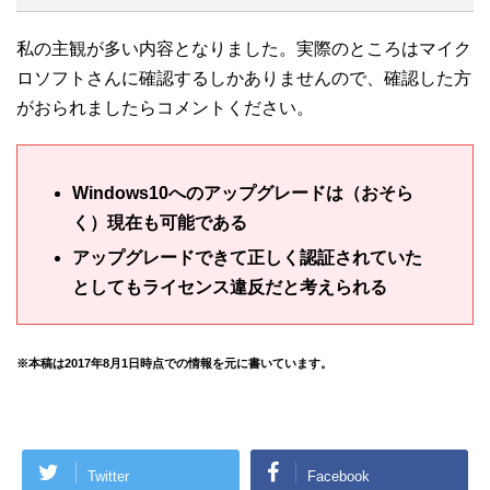
私の主観が多い内容となりました。実際のところはマイク
ロソフトさんに確認するしかありませんので、確認した方
がおられましたらコメントください。
Windows10へのアップグレードは（おそら
く）現在も可能である
アップグレードできて正しく認証されていた
としてもライセンス違反だと考えられる
※本稿は2017年8月1日時点での情報を元に書いています。
Twitter
Facebook