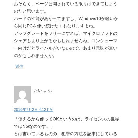
おそらく、ページ公開されている限りはできてしまう
のだと思います。
ハードの性能があがってますし、Windows10が軽いか
ら同じPCを使い続けたくもなりますよね。
アップグレードをフリーにすれば、マイクロソフトの
シェアもより上がるかもしれませんね。コンシューマ
ー向けだとライバルがいないので、あまり意味が無い
のかもしれませんが。
返信
たい
より:
2019年7月2日 4:12 PM
「使えるから使ってOKというのは、ライセンスの世界
ではNGなのです。」
とは書いているものの、犯罪の方法を記事にしている