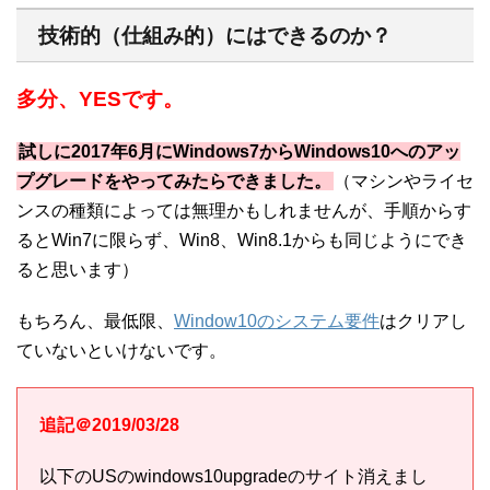
技術的（仕組み的）にはできるのか？
多分、YESです。
試しに2017年6月にWindows7からWindows10へのアッ
プグレードをやってみたらできました。
（マシンやライセ
ンスの種類によっては無理かもしれませんが、手順からす
るとWin7に限らず、Win8、Win8.1からも同じようにでき
ると思います）
もちろん、最低限、
Window10のシステム要件
はクリアし
ていないといけないです。
追記＠2019/03/28
以下のUSのwindows10upgradeのサイト消えまし