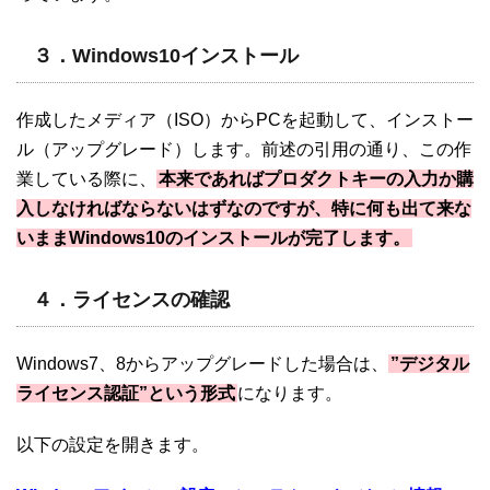
３．Windows10インストール
作成したメディア（ISO）からPCを起動して、インストー
ル（アップグレード）します。前述の引用の通り、この作
業している際に、
本来であればプロダクトキーの入力か購
入しなければならないはずなのですが、特に何も出て来な
いままWindows10のインストールが完了します。
４．ライセンスの確認
Windows7、8からアップグレードした場合は、
”デジタル
ライセンス認証”という形式
になります。
以下の設定を開きます。