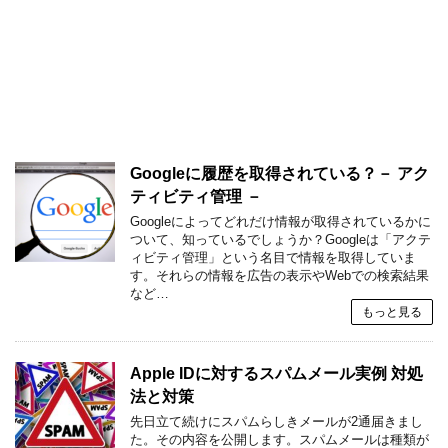
Googleに履歴を取得されている？－ アク
ティビティ管理 －
Googleによってどれだけ情報が取得されているかに
ついて、知っているでしょうか？Googleは「アクテ
ィビティ管理」という名目で情報を取得していま
す。それらの情報を広告の表示やWebでの検索結果
など…
もっと見る
Apple IDに対するスパムメール実例 対処
法と対策
先日立て続けにスパムらしきメールが2通届きまし
た。その内容を公開します。スパムメールは種類が