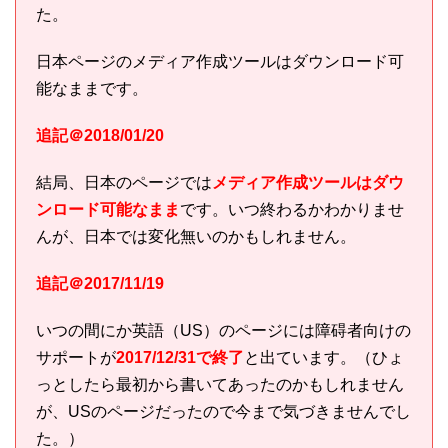
た。
日本ページのメディア作成ツールはダウンロード可
能なままです。
追記＠2018/01/20
結局、日本のページでは
メディア作成ツールはダウ
ンロード可能なまま
です。いつ終わるかわかりませ
んが、日本では変化無いのかもしれません。
追記＠2017/11/19
いつの間にか英語（US）のページには障碍者向けの
サポートが
2017/12/31で終了
と出ています。（ひょ
っとしたら最初から書いてあったのかもしれません
が、USのページだったので今まで気づきませんでし
た。）