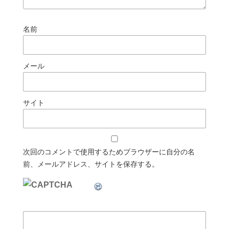
名前
メール
サイト
次回のコメントで使用するためブラウザーに自分の名
前、メールアドレス、サイトを保存する。