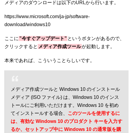
メディアのダウンロードは以下のURLから行います。
https://www.microsoft.com/ja-jp/software-
download/windows10
ここに
”今すぐアップデート”
というボタンがあるので、
クリックすると
メディア作成ツール
が起動します。
本来であれば、こういうことらしいです。
メディア作成ツールと Windows 10 のインストール
メディア (ISO ファイル) は、Windows 10 のインス
トールにご利用いただけます。Windows 10 を初め
てインストールする場合、
このツールを使用するに
は、有効な Windows 10 のプロダクト キーを入力す
るか、セットアップ中に Windows 10 の通常版を購