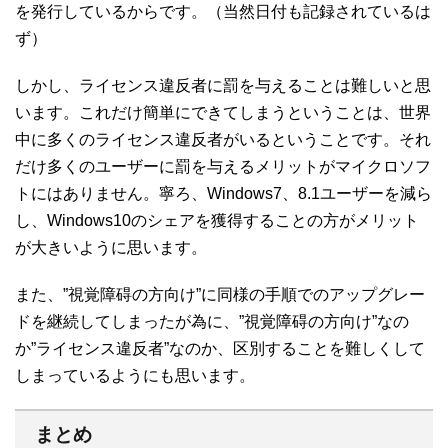
を発行しているからです。（当然日付も記録されているは
ず）
しかし、ライセンス違反者に罰を与えることは難しいと思
います。これだけ簡単にできてしまうということは、世界
中に多くのライセンス違反者がいるということです。それ
だけ多くのユーザーに罰を与えるメリットがマイクロソフ
トにはありません。寧ろ、Windows7、8.1ユーザーを減ら
し、Windows10のシェアを獲得することの方がメリット
が大きいように思います。
また、”視覚障碍の方向け”に同様の手順でのアップグレー
ドを継続してしまったが為に、”視覚障碍の方向け”なの
か”ライセンス違反者”なのか、区別することを難しくして
しまっているようにも思います。
まとめ