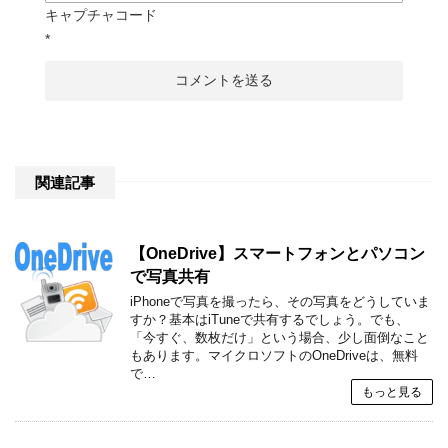
キャプチャコード
*
関連記事
【OneDrive】スマートフォンとパソコン
で写真共有
iPhoneで写真を撮ったら、その写真をどうしていま
すか？基本はiTuneで共有するでしょう。でも、
「今すぐ、数枚だけ」という場合、少し面倒なこと
もあります。マイクロソフトのOneDriveは、無料
で…
もっと見る