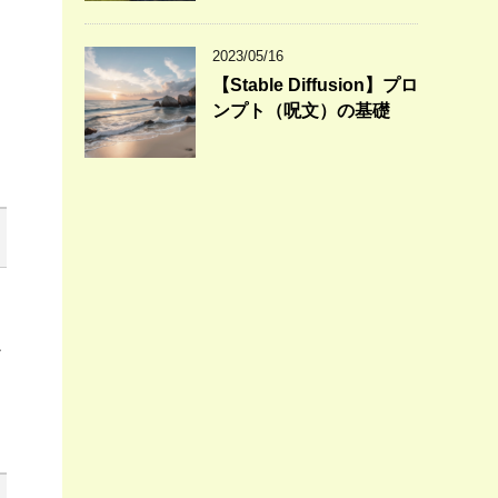
2023/05/16
【Stable Diffusion】プロ
ンプト（呪文）の基礎
ど