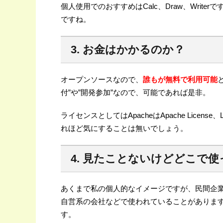
個人使用でのおすすめはCalc、Draw、Wri
ですね。
3. お金はかかるのか？
オープンソースなので、
誰もが無料で利用可能
付”や”開発参加”なので、可能であれば是非。
ライセンスとしてはApacheはApache License、L
れほど気にすることは無いでしょう。
4. 見たことないけどどこで
あくまで私の個人的なイメージですが、民間企
自営系の会社などで使われていることがありま
す。