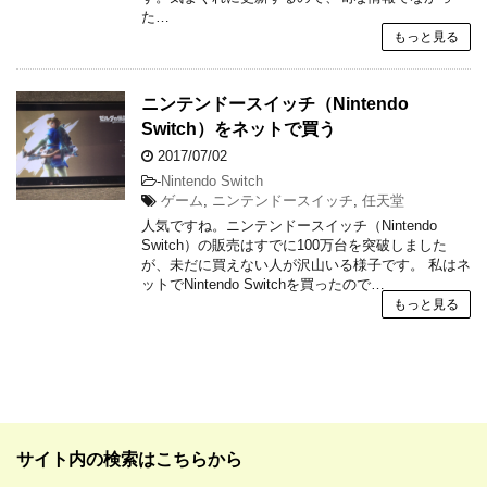
た…
もっと見る
ニンテンドースイッチ（Nintendo
Switch）をネットで買う
2017/07/02
-
Nintendo Switch
ゲーム
,
ニンテンドースイッチ
,
任天堂
人気ですね。ニンテンドースイッチ（Nintendo
Switch）の販売はすでに100万台を突破しました
が、未だに買えない人が沢山いる様子です。 私はネ
ットでNintendo Switchを買ったので…
もっと見る
サイト内の検索はこちらから