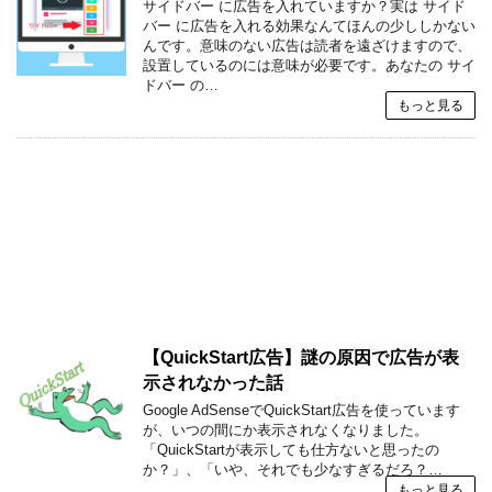
サイドバー に広告を入れていますか？実は サイド
バー に広告を入れる効果なんてほんの少ししかない
んです。意味のない広告は読者を遠ざけますので、
設置しているのには意味が必要です。あなたの サイ
ドバー の…
もっと見る
【QuickStart広告】謎の原因で広告が表
示されなかった話
Google AdSenseでQuickStart広告を使っています
が、いつの間にか表示されなくなりました。
「QuickStartが表示しても仕方ないと思ったの
か？」、「いや、それでも少なすぎるだろ？…
もっと見る