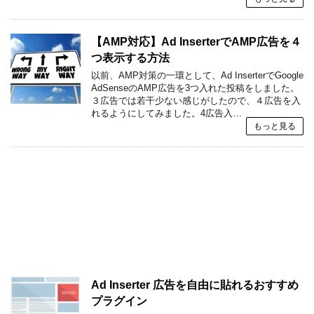
【AMP対応】Ad InserterでAMP広告を４
つ表示する方法
以前、AMP対策の一環として、Ad InserterでGoogle
AdSenseのAMP広告を3つ入れた投稿をしました。
３広告では若干少ない感じがしたので、４広告を入
れるようにしてみました。4広告入…
もっと見る
Ad Inserter 広告を自由に貼れるおすすめ
プラグイン