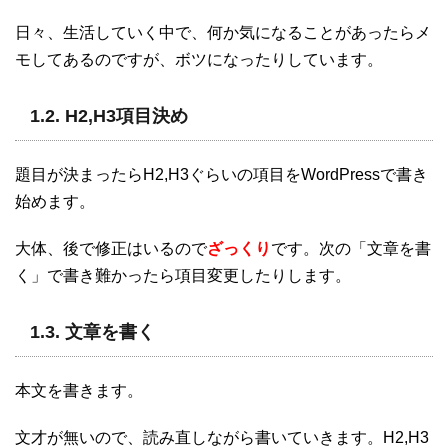
日々、生活していく中で、何か気になることがあったらメ
モしてあるのですが、ボツになったりしています。
1.2. H2,H3項目決め
題目が決まったらH2,H3ぐらいの項目をWordPressで書き
始めます。
大体、後で修正はいるので
ざっくり
です。次の「文章を書
く」で書き難かったら項目変更したりします。
1.3. 文章を書く
本文を書きます。
文才が無いので、読み直しながら書いていきます。H2,H3