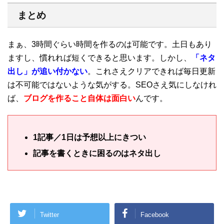
まとめ
まぁ、3時間ぐらい時間を作るのは可能です。土日もあり
ますし、慣れれば短くできると思います。しかし、
「ネタ
出し」が追い付かない
。これさえクリアできれば毎日更新
は不可能ではないような気がする。SEOさえ気にしなけれ
ば、
ブログを作ること自体は面白い
んです。
1記事／1日は予想以上にきつい
記事を書くときに困るのはネタ出し
Twitter
Facebook