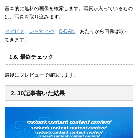
基本的に無料の画像を検索します。写真が入っているもの
は、写真を取り込みます。
タダピク
、
いらすとや
、
O-DAN
、あたりから画像は取っ
てきます。
1.6. 最終チェック
最後にプレビューで確認します。
2. 30記事書いた結果