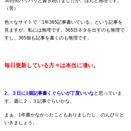
30日間バリバリと書き続けましたが、ほんと無理です。
（苦）
色々なサイトで「1年365記事書いている」という記事を
見ますが、私には無理です。365日ネタを出すのも無理で
すし、365個も記事を書くのも無理です。
毎日更新している方々は本当に凄い。
2、３日に1個記事書くぐらいが丁度いいな
と思っていま
す。週に２，３記事ぐらいかな。
まぁ、1年書かなかったこともありましたし、のんびりと
いきましょう。