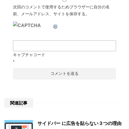
次回のコメントで使用するためブラウザーに自分の名
前、メールアドレス、サイトを保存する。
キャプチャコード
*
関連記事
サイドバー に広告を貼らない３つの理由