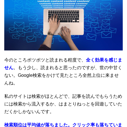
今のところポツポツと読まれる程度で、
全く効果を感じま
せん
。もう少し、読まれると思ったのですが、世の中甘く
ない。Google検索をかけて見たところ全然上位に来ませ
んね。
私のサイトは検索がほとんどで、記事を読んでもらうため
には検索から流入するか、はまとりねっとを回遊していた
だくかしかないんです。
検索順位は平均値が落ちました。クリック率も落ちていま