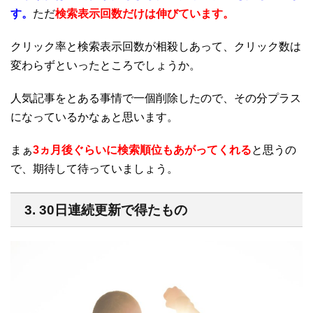
す。
ただ
検索表示回数だけは伸びています。
クリック率と検索表示回数が相殺しあって、クリック数は
変わらずといったところでしょうか。
人気記事をとある事情で一個削除したので、その分プラス
になっているかなぁと思います。
まぁ
3ヵ月後ぐらいに検索順位もあがってくれる
と思うの
で、期待して待っていましょう。
3. 30日連続更新で得たもの