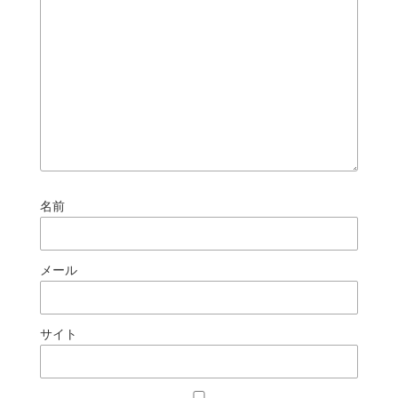
名前
メール
サイト