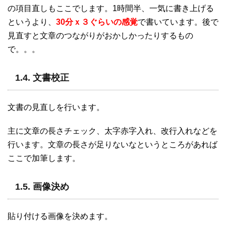
の項目直しもここでします。1時間半、一気に書き上げる
というより、
30分ｘ３ぐらいの感覚
で書いています。後で
見直すと文章のつながりがおかしかったりするもの
で。。。
1.4. 文書校正
文書の見直しを行います。
主に文章の長さチェック、太字赤字入れ、改行入れなどを
行います。文章の長さが足りないなというところがあれば
ここで加筆します。
1.5. 画像決め
貼り付ける画像を決めます。