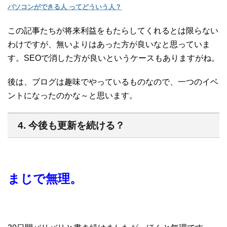
パソコンができる人 ってどういう人？
この記事たちが将来利益をもたらしてくれるとは限らない
わけですが、無いよりはあった方が良いなと思っていま
す。SEOで消した方が良いというケースもありますがね。
後は、ブログは趣味でやっているものなので、一つのイベ
ントになったのかな～と思います。
4. 今後も更新を続ける？
まじで無理。