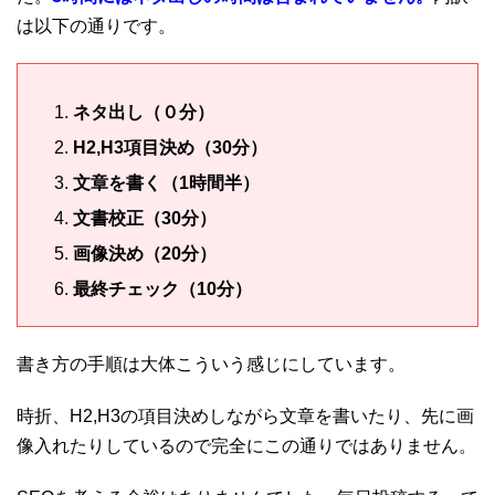
は以下の通りです。
ネタ出し（０分）
H2,H3項目決め（30分）
文章を書く（1時間半）
文書校正（30分）
画像決め（20分）
最終チェック（10分）
書き方の手順は大体こういう感じにしています。
時折、H2,H3の項目決めしながら文章を書いたり、先に画
像入れたりしているので完全にこの通りではありません。