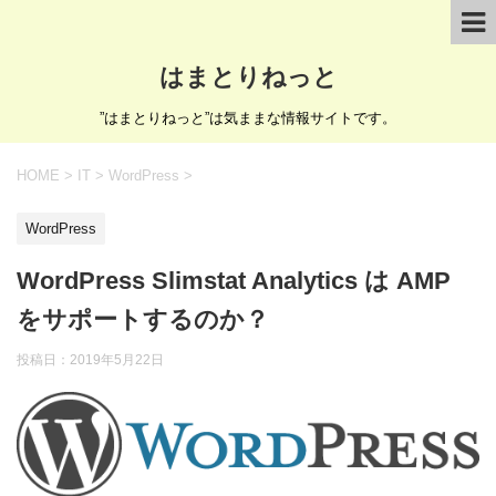
はまとりねっと
”はまとりねっと”は気ままな情報サイトです。
HOME
>
IT
>
WordPress
>
WordPress
WordPress Slimstat Analytics は AMP
をサポートするのか？
投稿日：
2019年5月22日