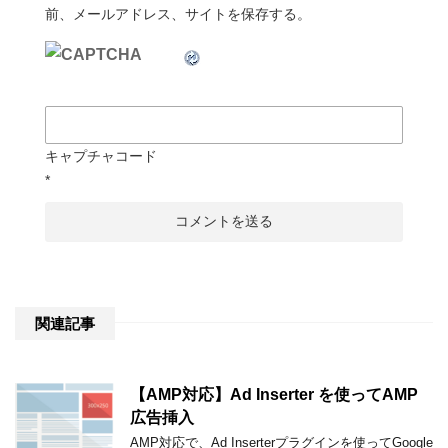
前、メールアドレス、サイトを保存する。
キャプチャコード
*
関連記事
【AMP対応】Ad Inserter を使ってAMP
広告挿入
AMP対応で、Ad Inserterプラグインを使ってGoogle