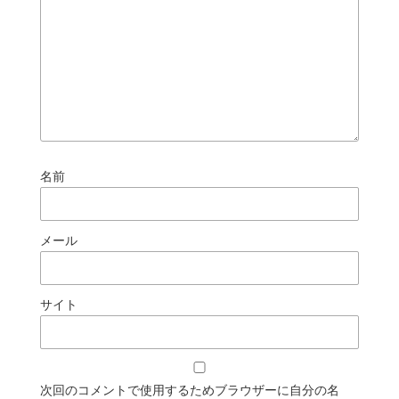
名前
メール
サイト
次回のコメントで使用するためブラウザーに自分の名