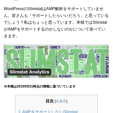
WordPressのSlimstatはAMP解析をサポートしていませ
ん。皆さんも「サポートしたらいいだろう」と思っている
でしょう？私はちょっと思っています。本稿ではSlimstat
がAMPをサポートするのかしないのかについて述べてい
きます。
※本稿は2019/05/21時点の情報に基づいています
目次
[
非表示
]
1. AMPをサポートしないSlimstat