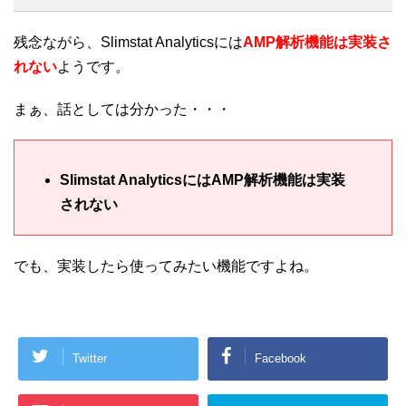
残念ながら、Slimstat Analyticsには
AMP解析機能は実装さ
れない
ようです。
まぁ、話としては分かった・・・
Slimstat AnalyticsにはAMP解析機能は実装
されない
でも、実装したら使ってみたい機能ですよね。
Twitter
Facebook