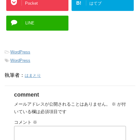
B!
Pocket
はてブ
LINE
-
WordPress
-
WordPress
執筆者：
はまとり
comment
メールアドレスが公開されることはありません。
※
が付
いている欄は必須項目です
コメント
※