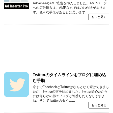
AdSenseのAMP広告を挿入しました。AMPページ
への広告挿入は、AMPならではのお作法がありま
す。色々な手段があるとは思います…
もっと見る
Twitterのタイムラインをブログに埋め込
む手順
今までFacebookとTwitterはなんとなく避けてきまし
たが、Twitterの方を始めました。Twitter始めたから
には何らかの形でブログと連携したくなりますよ
ね。そこでTwitterのタイム…
もっと見る