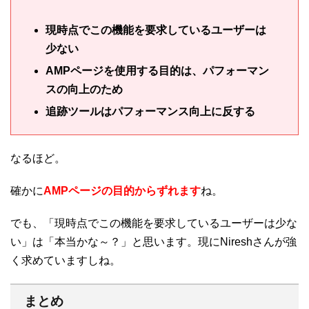
現時点でこの機能を要求しているユーザーは
少ない
AMPページを使用する目的は、パフォーマン
スの向上のため
追跡ツールはパフォーマンス向上に反する
なるほど。
確かに
AMPページの目的からずれます
ね。
でも、「現時点でこの機能を要求しているユーザーは少な
い」は「本当かな～？」と思います。現にNireshさんが強
く求めていますしね。
まとめ