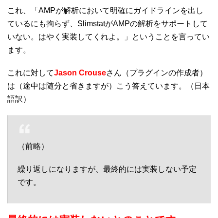
これ、「AMPが解析において明確にガイドラインを出し
ているにも拘らず、SlimstatがAMPの解析をサポートして
いない。はやく実装してくれよ。」ということを言ってい
ます。
これに対して
Jason Crouse
さん（プラグインの作成者）
は（途中は随分と省きますが）こう答えています。（日本
語訳）
（前略）
繰り返しになりますが、最終的には実装しない予定
です。