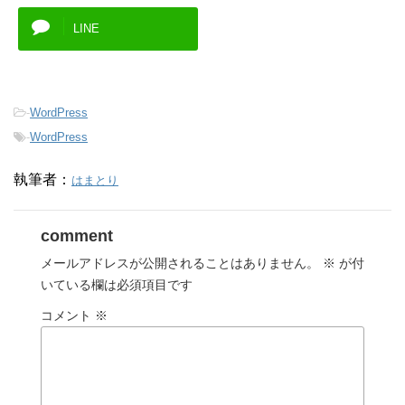
LINE
-
WordPress
-
WordPress
執筆者：
はまとり
comment
メールアドレスが公開されることはありません。
※
が付
いている欄は必須項目です
コメント
※