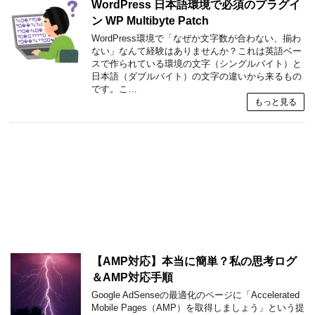
WordPress 日本語環境で必須のプラグイ
ン WP Multibyte Patch
WordPress環境で「なぜか文字数が合わない、揃わ
ない」なんて経験はありませんか？これは英語ベー
スで作られている環境の文字（シングルバイト）と
日本語（ダブルバイト）の文字の違いから来るもの
です。こ…
もっと見る
【AMP対応】本当に簡単？私の思考ログ
＆AMP対応手順
Google AdSenseの最適化のページに「Accelerated
Mobile Pages（AMP）を取得しましょう」という提