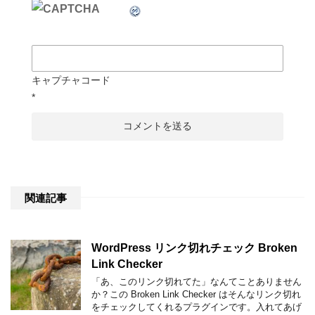
キャプチャコード
*
関連記事
WordPress リンク切れチェック Broken
Link Checker
「あ、このリンク切れてた」なんてことありません
か？この Broken Link Checker はそんなリンク切れ
をチェックしてくれるプラグインです。入れてあげ