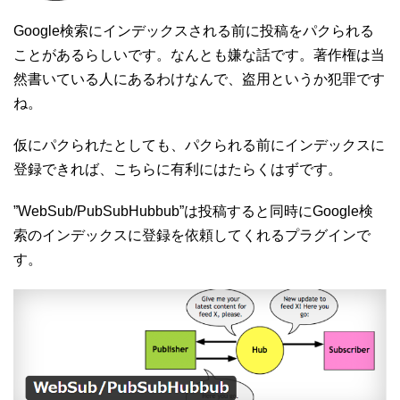
Google検索にインデックスされる前に投稿をパクられる
ことがあるらしいです。なんとも嫌な話です。著作権は当
然書いている人にあるわけなんで、盗用というか犯罪です
ね。
仮にパクられたとしても、パクられる前にインデックスに
登録できれば、こちらに有利にはたらくはずです。
”WebSub/PubSubHubbub”は投稿すると同時にGoogle検
索のインデックスに登録を依頼してくれるプラグインで
す。