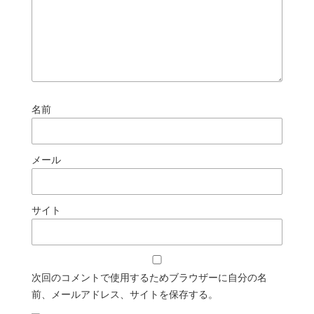
名前
メール
サイト
次回のコメントで使用するためブラウザーに自分の名
前、メールアドレス、サイトを保存する。