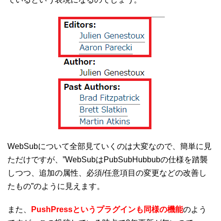
WebSubについて全部見ていくのは大変なので、簡単に見
ただけですが、”WebSubはPubSubHubbubの仕様を踏襲
しつつ、追加の属性、必須/任意項目の変更などの改善し
たもの”のように見えます。
また、
PushPressというプラグインも同様の機能
のよう