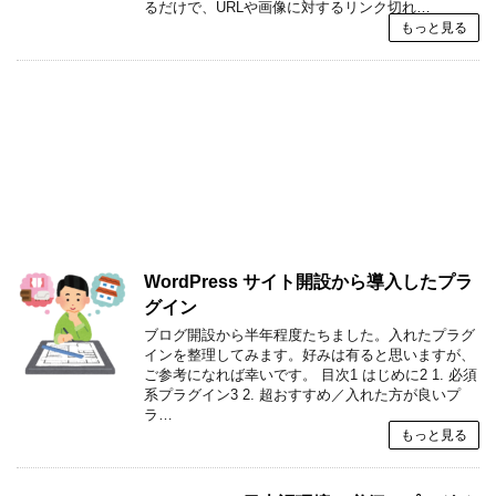
るだけで、URLや画像に対するリンク切れ…
もっと見る
WordPress サイト開設から導入したプラ
グイン
ブログ開設から半年程度たちました。入れたプラグ
インを整理してみます。好みは有ると思いますが、
ご参考になれば幸いです。 目次1 はじめに2 1. 必須
系プラグイン3 2. 超おすすめ／入れた方が良いプ
ラ…
もっと見る