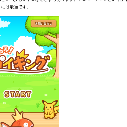
しには最適です。