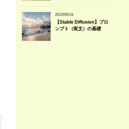
2023/05/16
【Stable Diffusion】プロ
ンプト（呪文）の基礎