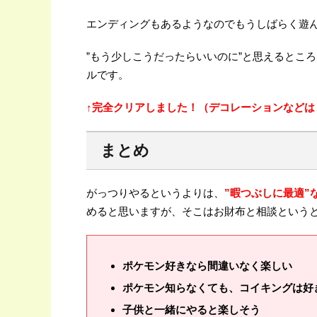
エンディングもあるようなのでもうしばらく遊
”もう少しこうだったらいいのに”と思えるとこ
ルです。
↑完全クリアしました！（デコレーションなどは
まとめ
がっつりやるというよりは、
”暇つぶしに最適”
めると思いますが、そこはお財布と相談という
ポケモン好きなら間違いなく楽しい
ポケモン知らなくても、コイキングは好
子供と一緒にやると楽しそう