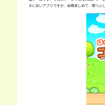
タに近いアプリですが、結構楽しめて、暇つぶ